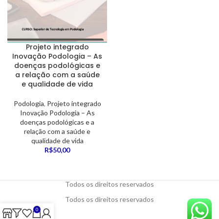
Projeto integrado
Inovação Podologia – As
doenças podológicas e
a relação com a saúde
e qualidade de vida
Podologia
,
Projeto integrado
Inovação Podologia – As
doenças podológicas e a
relação com a saúde e
qualidade de vida
R$
50,00
Todos os direitos reservados
Todos os direitos reservados
0